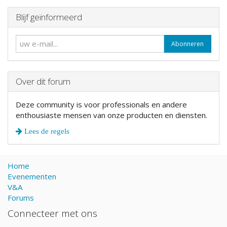
Blijf geïnformeerd
Abonneren
Over dit forum
Deze community is voor professionals en andere
enthousiaste mensen van onze producten en diensten.
Lees de regels
Home
Evenementen
V&A
Forums
Connecteer met ons