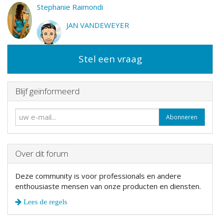
Stephanie Raimondi
JAN VANDEWEYER
Stel een vraag
Blijf geïnformeerd
Abonneren
Over dit forum
Deze community is voor professionals en andere
enthousiaste mensen van onze producten en diensten.
Lees de regels