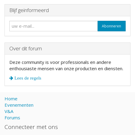
Blijf geïnformeerd
Abonneren
Over dit forum
Deze community is voor professionals en andere
enthousiaste mensen van onze producten en diensten.
Lees de regels
Home
Evenementen
V&A
Forums
Connecteer met ons